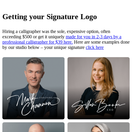
Getting your Signature Logo
Hiring a calligrapher was the sole, expensive option, often
exceeding $500 or get it uniquely
made for you in 2-3 days by a
professional calligrapher for $39 here.
Here are some examples done
by our studio below – your unique signature
click here