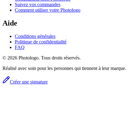
Suivez vos commandes
Comment utiliser votre Photologo
Aide
Conditions générales
Politique de confidentialité
FAQ
© 2026 Photologo. Tous droits réservés.
Réalisé avec soin pour les personnes qui tiennent à leur marque.
Créer une signature