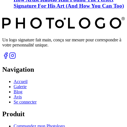
Signature For His Art (And How You Can Too)
Un logo signature fait main, conçu sur mesure pour correspondre à
votre personnalité unique.
Navigation
Accueil
Galerie
Blog
Avis
Se connecter
Produit
Commandez mon Photologo