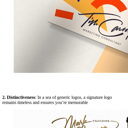
2. Distinctiveness
: In a sea of generic logos, a signature logo
remains timeless and ensures you’re memorable