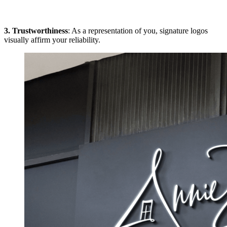
3.
Trustworthiness
: As a representation of you, signature logos
visually affirm your reliability.