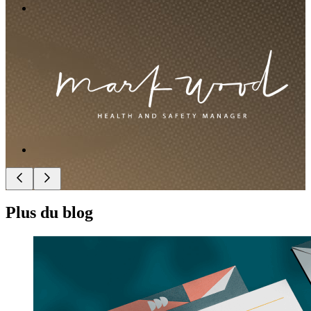
Plus du blog