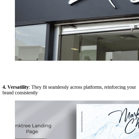
4. Versatility
: They fit seamlessly across platforms, reinforcing your
brand consistently