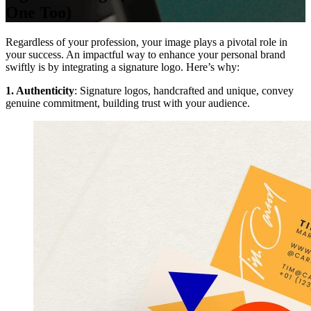
One Too)
Regardless of your profession, your image plays a pivotal role in
your success. An impactful way to enhance your personal brand
swiftly is by integrating a signature logo. Here’s why:
1.
Authenticity
: Signature logos, handcrafted and unique, convey
genuine commitment, building trust with your audience.