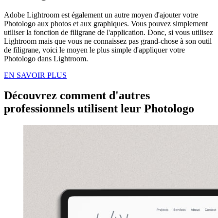
Adobe Lightroom est également un autre moyen d'ajouter votre
Photologo aux photos et aux graphiques. Vous pouvez simplement
utiliser la fonction de filigrane de l'application. Donc, si vous utilisez
Lightroom mais que vous ne connaissez pas grand-chose à son outil
de filigrane, voici le moyen le plus simple d'appliquer votre
Photologo dans Lightroom.
EN SAVOIR PLUS
Découvrez comment d'autres
professionnels utilisent leur Photologo