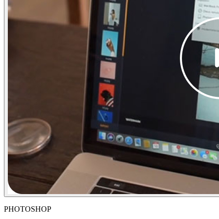
PHOTOSHOP