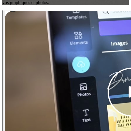
vos graphiques et photos.