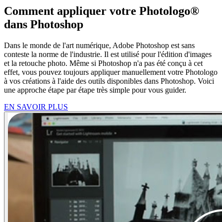
Comment appliquer votre Photologo®
dans Photoshop
Dans le monde de l'art numérique, Adobe Photoshop est sans
conteste la norme de l'industrie. Il est utilisé pour l'édition d'images
et la retouche photo. Même si Photoshop n'a pas été conçu à cet
effet, vous pouvez toujours appliquer manuellement votre Photologo
à vos créations à l'aide des outils disponibles dans Photoshop. Voici
une approche étape par étape très simple pour vous guider.
EN SAVOIR PLUS