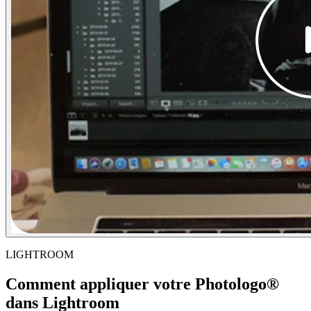
LIGHTROOM
Comment appliquer votre Photologo®
dans Lightroom