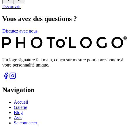
Découvrir
Vous avez des questions ?
Discutez avec nous
Un logo signature fait main, conçu sur mesure pour correspondre à
votre personnalité unique.
Navigation
Accueil
Galerie
Blog
Avis
Se connecter