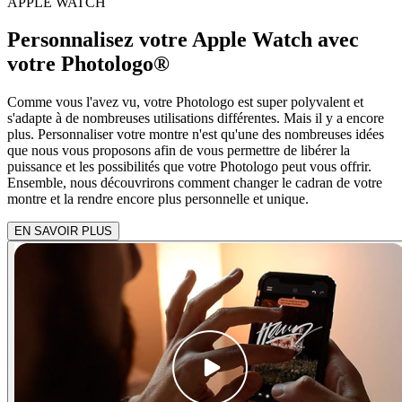
APPLE WATCH
Personnalisez votre Apple Watch avec
votre Photologo®
Comme vous l'avez vu, votre Photologo est super polyvalent et
s'adapte à de nombreuses utilisations différentes. Mais il y a encore
plus. Personnaliser votre montre n'est qu'une des nombreuses idées
que nous vous proposons afin de vous permettre de libérer la
puissance et les possibilités que votre Photologo peut vous offrir.
Ensemble, nous découvrirons comment changer le cadran de votre
montre et la rendre encore plus personnelle et unique.
EN SAVOIR PLUS