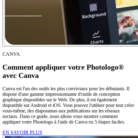
CANVA
Comment appliquer votre Photologo®
avec Canva
Canva est l'un des outils les plus conviviaux pour les débutants. Il
dispose d'une gamme impressionnante d'outils de conception
graphique disponibles sur le Web. De plus, il est également
disponible sur Android et iOS. Vous pouvez l'utiliser pour tout créer
vous-même, des diaporamas aux publications sur les réseaux
sociaux. Dans ce guide, nous allons vous montrer comment
appliquer votre Photologo à l'aide de Canva en 5 étapes faciles.
EN SAVOIR PLUS