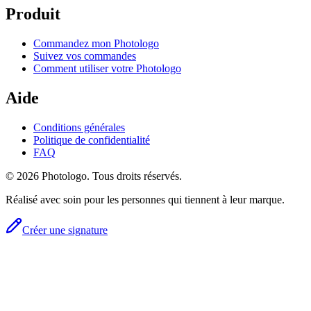
Produit
Commandez mon Photologo
Suivez vos commandes
Comment utiliser votre Photologo
Aide
Conditions générales
Politique de confidentialité
FAQ
© 2026 Photologo. Tous droits réservés.
Réalisé avec soin pour les personnes qui tiennent à leur marque.
Créer une signature