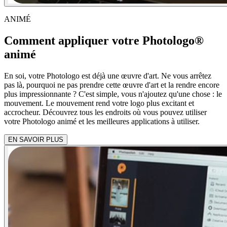
ANIMÉ
Comment appliquer votre Photologo®
animé
En soi, votre Photologo est déjà une œuvre d'art. Ne vous arrêtez
pas là, pourquoi ne pas prendre cette œuvre d'art et la rendre encore
plus impressionnante ? C'est simple, vous n'ajoutez qu'une chose : le
mouvement. Le mouvement rend votre logo plus excitant et
accrocheur. Découvrez tous les endroits où vous pouvez utiliser
votre Photologo animé et les meilleures applications à utiliser.
EN SAVOIR PLUS