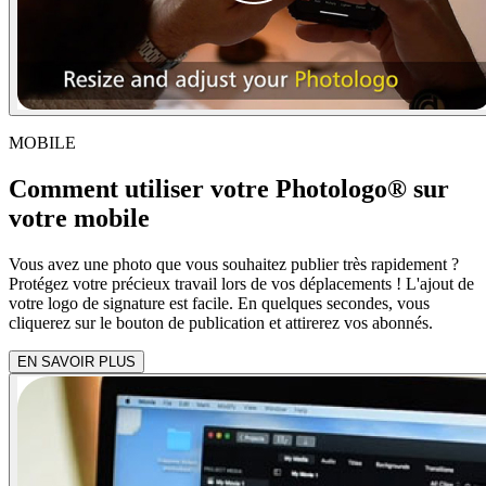
MOBILE
Comment utiliser votre Photologo® sur
votre mobile
Vous avez une photo que vous souhaitez publier très rapidement ?
Protégez votre précieux travail lors de vos déplacements ! L'ajout de
votre logo de signature est facile. En quelques secondes, vous
cliquerez sur le bouton de publication et attirerez vos abonnés.
EN SAVOIR PLUS