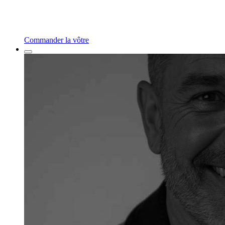
Commander la vôtre