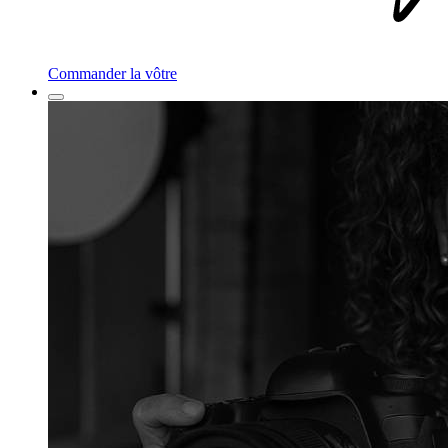
Commander la vôtre