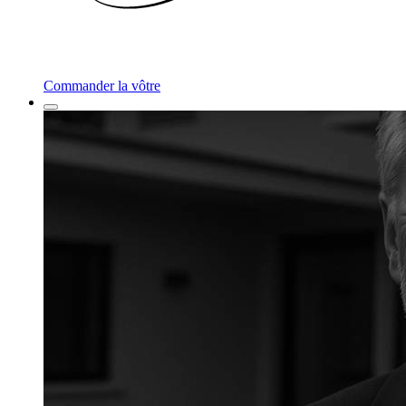
Commander la vôtre