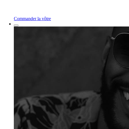
Commander la vôtre