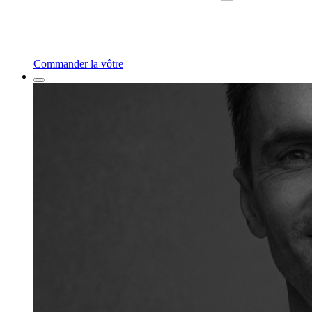
Commander la vôtre