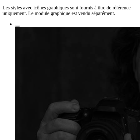
Les styles avec icônes graphiques sont fournis à titre de référence
uniquement. Le module graphique est vendu séparément.