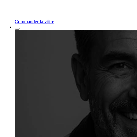
Commander la vôtre