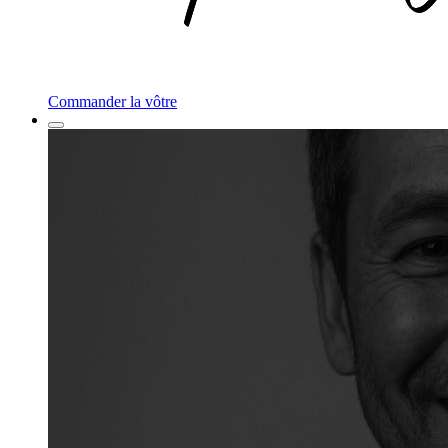
Commander la vôtre