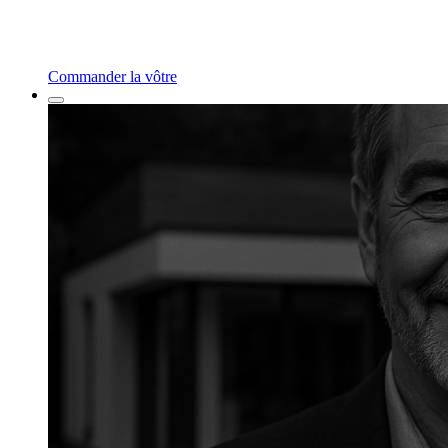
Commander la vôtre