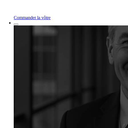
Commander la vôtre