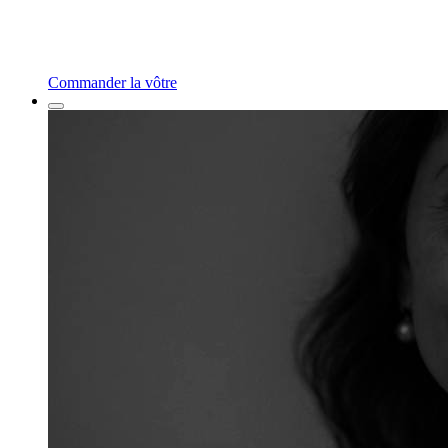
Commander la vôtre