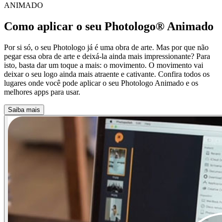
ANIMADO
Como aplicar o seu Photologo® Animado
Por si só, o seu Photologo já é uma obra de arte. Mas por que não
pegar essa obra de arte e deixá-la ainda mais impressionante? Para
isto, basta dar um toque a mais: o movimento. O movimento vai
deixar o seu logo ainda mais atraente e cativante. Confira todos os
lugares onde você pode aplicar o seu Photologo Animado e os
melhores apps para usar.
Saiba mais