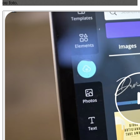
ou foto.