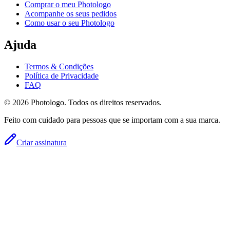
Comprar o meu Photologo
Acompanhe os seus pedidos
Como usar o seu Photologo
Ajuda
Termos & Condições
Política de Privacidade
FAQ
© 2026 Photologo. Todos os direitos reservados.
Feito com cuidado para pessoas que se importam com a sua marca.
Criar assinatura