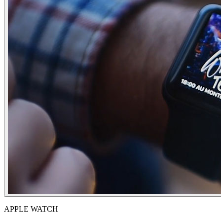
APPLE WATCH