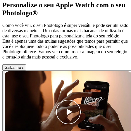
Personalize o seu Apple Watch com o seu
Photologo®
Como você viu, o seu Photologo é super versátil e pode ser utilizado
de diversas maneiras. Uma das formas mais bacanas de utilizá-lo é
esta: use o seu Photologo para personalizar a tela do seu relógio.
Esta é apenas uma das muitas sugestões que temos para permitir que
você desbloqueie todo o poder e as possibilidades que o seu
Photologo oferece. Vamos ver como trocar a imagem do seu relógio
e torná-lo ainda mais pessoal e exclusivo.
Saiba mais