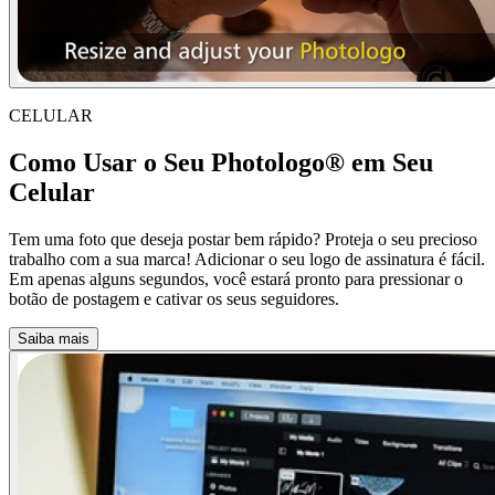
CELULAR
Como Usar o Seu Photologo® em Seu
Celular
Tem uma foto que deseja postar bem rápido? Proteja o seu precioso
trabalho com a sua marca! Adicionar o seu logo de assinatura é fácil.
Em apenas alguns segundos, você estará pronto para pressionar o
botão de postagem e cativar os seus seguidores.
Saiba mais