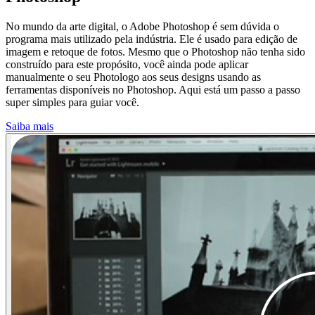
No mundo da arte digital, o Adobe Photoshop é sem dúvida o
programa mais utilizado pela indústria. Ele é usado para edição de
imagem e retoque de fotos. Mesmo que o Photoshop não tenha sido
construído para este propósito, você ainda pode aplicar
manualmente o seu Photologo aos seus designs usando as
ferramentas disponíveis no Photoshop. Aqui está um passo a passo
super simples para guiar você.
Saiba mais