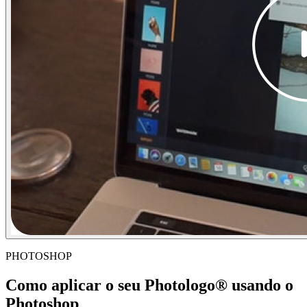
PHOTOSHOP
Como aplicar o seu Photologo® usando o
Photoshop