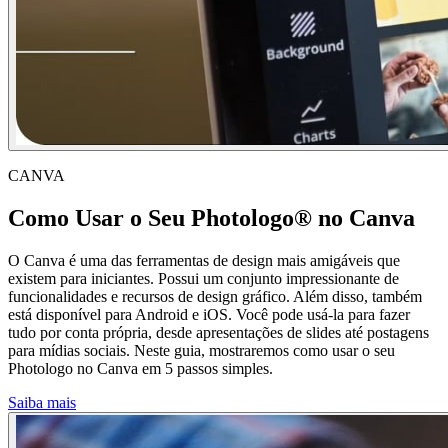
CANVA
Como Usar o Seu Photologo® no Canva
O Canva é uma das ferramentas de design mais amigáveis que
existem para iniciantes. Possui um conjunto impressionante de
funcionalidades e recursos de design gráfico. Além disso, também
está disponível para Android e iOS. Você pode usá-la para fazer
tudo por conta própria, desde apresentações de slides até postagens
para mídias sociais. Neste guia, mostraremos como usar o seu
Photologo no Canva em 5 passos simples.
Saiba mais