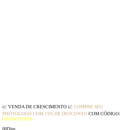
📈
VENDA DE CRESCIMENTO
📈
COMPRE SEU
PHOTOLOGO COM 15% DE DESCONTO
COM CÓDIGO:
GROWTH2026
00
Dias