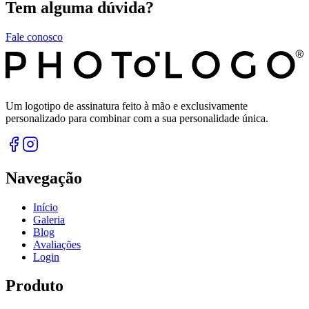
Tem alguma dúvida?
Fale conosco
Um logotipo de assinatura feito à mão e exclusivamente
personalizado para combinar com a sua personalidade única.
Navegação
Início
Galeria
Blog
Avaliações
Login
Produto