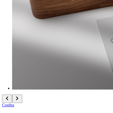
Confira