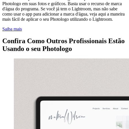
Photologo em suas fotos e gráficos. Basta usar o recurso de marca
d'água do programa. Se você já tem o Lightroom, mas não sabe
como usar o app para adicionar a marca d'água, veja aqui a maneira
mais fácil de aplicar o seu Photologo utilizando o Lightroom.
Saiba mais
Confira Como Outros Profissionais Estão
Usando o seu Photologo