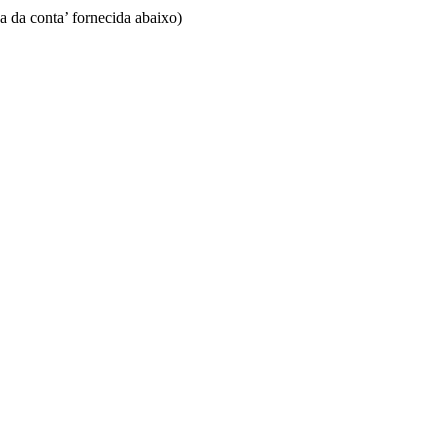
a da conta’ fornecida abaixo)