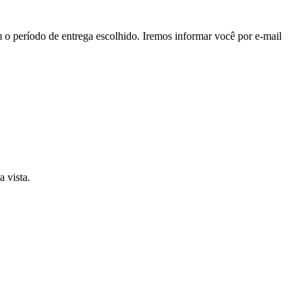
 o período de entrega escolhido. Iremos informar você por e-mail
 vista.