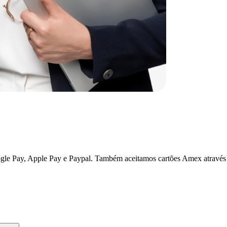
ogle Pay, Apple Pay e Paypal. Também aceitamos cartões Amex através