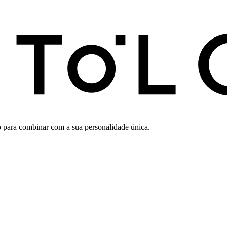
o para combinar com a sua personalidade única.