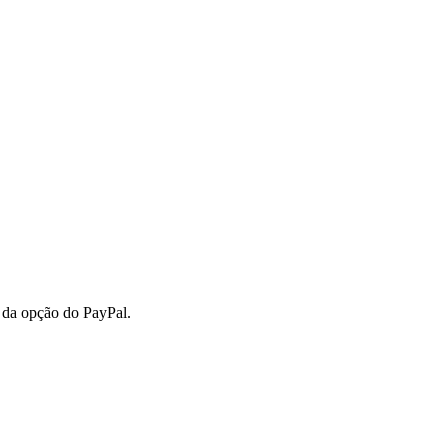
 da opção do PayPal.