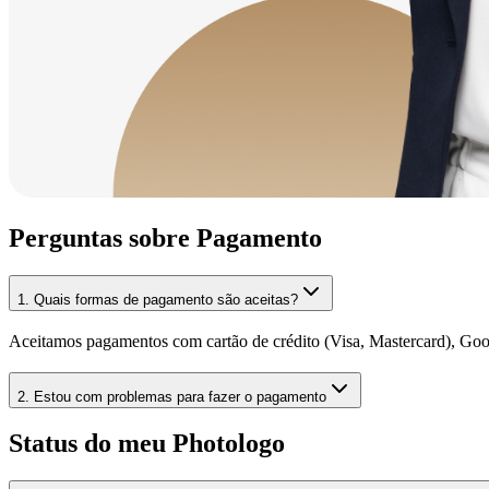
Perguntas sobre Pagamento
1
.
Quais formas de pagamento são aceitas?
Aceitamos pagamentos com cartão de crédito (Visa, Mastercard), Go
2
.
Estou com problemas para fazer o pagamento
Status do meu Photologo