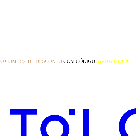
O COM 15% DE DESCONTO
COM CÓDIGO:
GROWTH2026