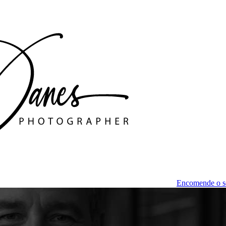
Encomende o s