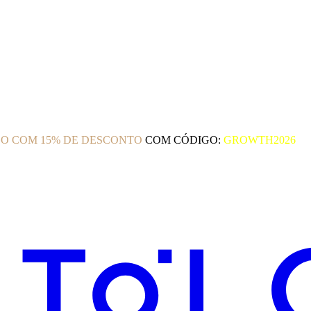
O COM 15% DE DESCONTO
COM CÓDIGO:
GROWTH2026