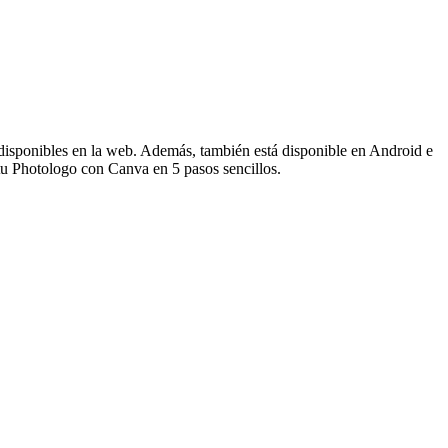
 disponibles en la web. Además, también está disponible en Android e
 tu Photologo con Canva en 5 pasos sencillos.