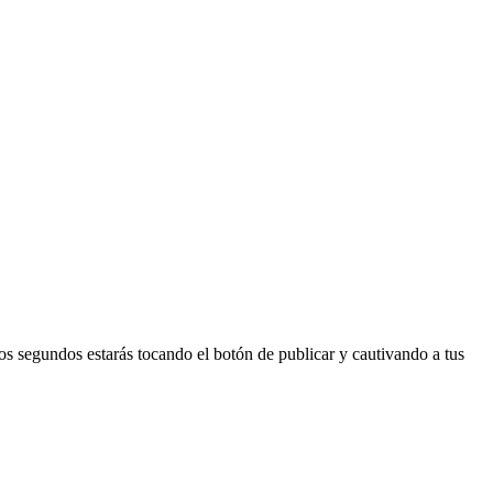
nos segundos estarás tocando el botón de publicar y cautivando a tus