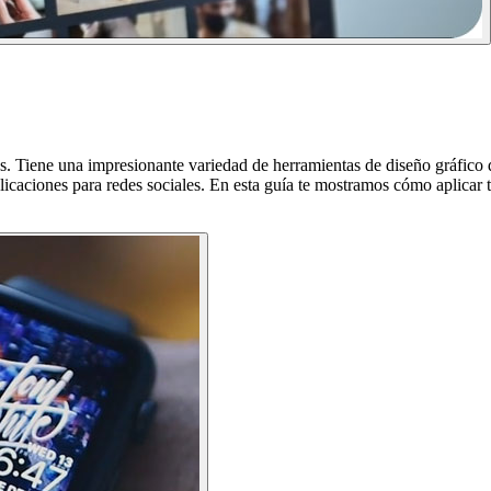
tes. Tiene una impresionante variedad de herramientas de diseño gráfico
licaciones para redes sociales. En esta guía te mostramos cómo aplicar