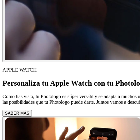
APPLE WATCH
Personaliza tu Apple Watch con tu Photol
Como has visto, tu Photologo es súper versátil y se adapta a muchos u
las posibilidades que tu Photologo puede darte. Juntos vamos a descub
SABER MÁS