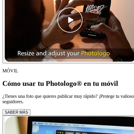
MÓVIL
Cómo usar tu Photologo® en tu móvil
¿Tienes una foto que quieres publicar muy rápido? ¡Protege tu valioso 
seguidores.
SABER MÁS