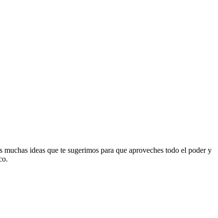
las muchas ideas que te sugerimos para que aproveches todo el poder y
co.