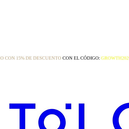
O CON 15% DE DESCUENTO
CON EL CÓDIGO:
GROWTH202