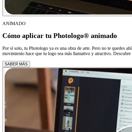
ANIMADO
Cómo aplicar tu Photologo® animado
Por sí solo, tu Photologo ya es una obra de arte. Pero no te quedes a
movimiento hace que tu logo sea más llamativo y atractivo. Descubre 
SABER MÁS