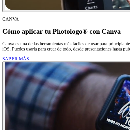
CANVA
Cómo aplicar tu Photologo® con Canva
Canva es una de las herramientas más fáciles de usar para principian
iOS. Puedes usarla para crear de todo, desde presentaciones hasta pub
SABER MÁS