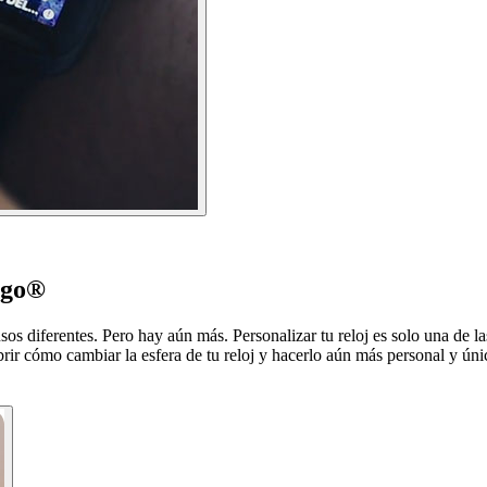
ogo®
sos diferentes. Pero hay aún más. Personalizar tu reloj es solo una de 
rir cómo cambiar la esfera de tu reloj y hacerlo aún más personal y úni