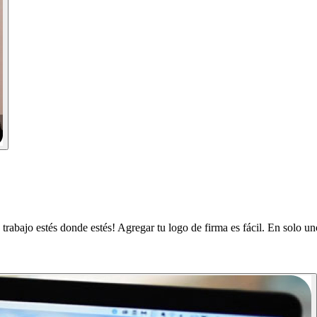
trabajo estés donde estés! Agregar tu logo de firma es fácil. En solo u