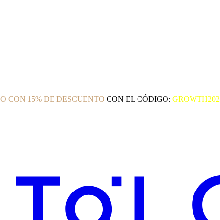
O CON 15% DE DESCUENTO
CON EL CÓDIGO:
GROWTH202