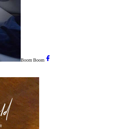
Boom Boom