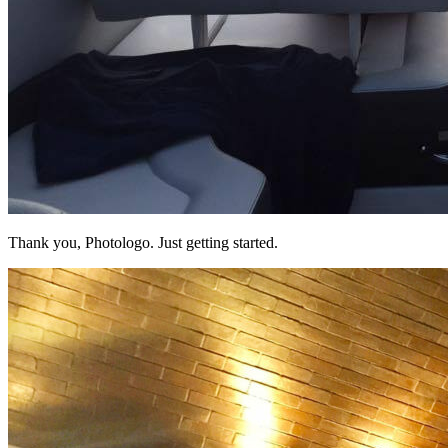
Thank you, Photologo. Just getting started.