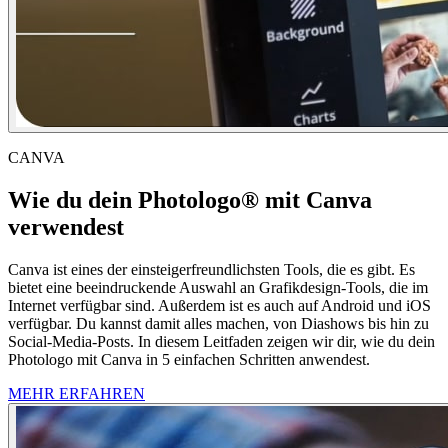
CANVA
Wie du dein Photologo® mit Canva
verwendest
Canva ist eines der einsteigerfreundlichsten Tools, die es gibt. Es
bietet eine beeindruckende Auswahl an Grafikdesign-Tools, die im
Internet verfügbar sind. Außerdem ist es auch auf Android und iOS
verfügbar. Du kannst damit alles machen, von Diashows bis hin zu
Social-Media-Posts. In diesem Leitfaden zeigen wir dir, wie du dein
Photologo mit Canva in 5 einfachen Schritten anwendest.
MEHR ERFAHREN