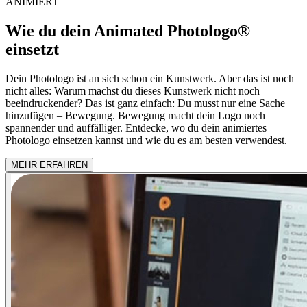
ANIMIERT
Wie du dein Animated Photologo®
einsetzt
Dein Photologo ist an sich schon ein Kunstwerk. Aber das ist noch
nicht alles: Warum machst du dieses Kunstwerk nicht noch
beeindruckender? Das ist ganz einfach: Du musst nur eine Sache
hinzufügen – Bewegung. Bewegung macht dein Logo noch
spannender und auffälliger. Entdecke, wo du dein animiertes
Photologo einsetzen kannst und wie du es am besten verwendest.
MEHR ERFAHREN