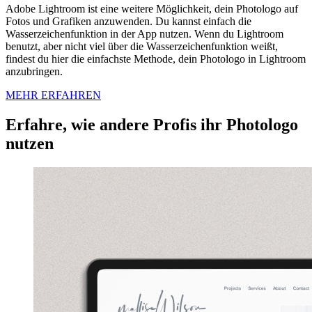
Adobe Lightroom ist eine weitere Möglichkeit, dein Photologo auf
Fotos und Grafiken anzuwenden. Du kannst einfach die
Wasserzeichenfunktion in der App nutzen. Wenn du Lightroom
benutzt, aber nicht viel über die Wasserzeichenfunktion weißt,
findest du hier die einfachste Methode, dein Photologo in Lightroom
anzubringen.
MEHR ERFAHREN
Erfahre, wie andere Profis ihr Photologo
nutzen