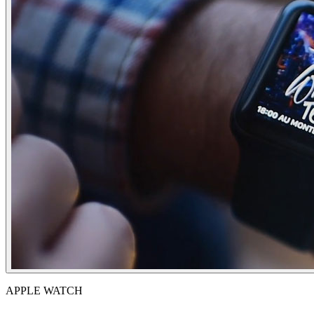
APPLE WATCH