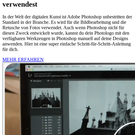
verwendest
In der Welt der digitalen Kunst ist Adobe Photoshop unbestritten der
Standard in der Branche. Es wird für die Bildbearbeitung und die
Retusche von Fotos verwendet. Auch wenn Photoshop nicht für
diesen Zweck entwickelt wurde, kannst du dein Photologo mit den
verfügbaren Werkzeugen in Photoshop manuell auf deine Designs
anwenden. Hier ist eine super einfache Schritt-für-Schritt-Anleitung
für dich.
MEHR ERFAHREN