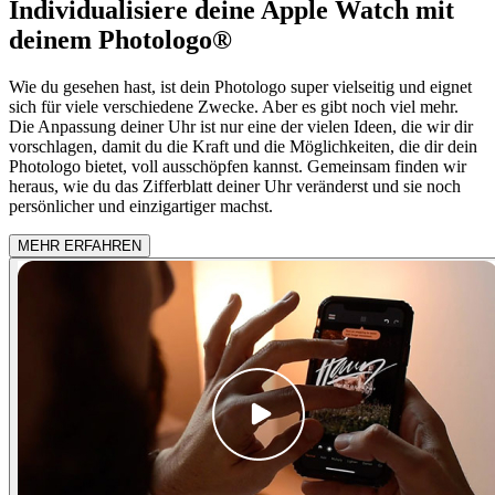
Individualisiere deine Apple Watch mit
deinem Photologo®
Wie du gesehen hast, ist dein Photologo super vielseitig und eignet
sich für viele verschiedene Zwecke. Aber es gibt noch viel mehr.
Die Anpassung deiner Uhr ist nur eine der vielen Ideen, die wir dir
vorschlagen, damit du die Kraft und die Möglichkeiten, die dir dein
Photologo bietet, voll ausschöpfen kannst. Gemeinsam finden wir
heraus, wie du das Zifferblatt deiner Uhr veränderst und sie noch
persönlicher und einzigartiger machst.
MEHR ERFAHREN