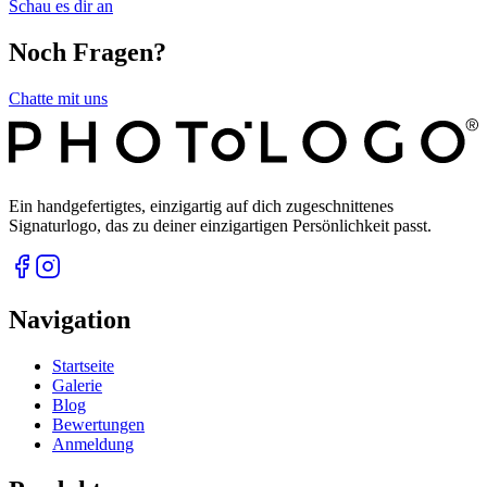
Schau es dir an
Noch Fragen?
Chatte mit uns
Ein handgefertigtes, einzigartig auf dich zugeschnittenes
Signaturlogo, das zu deiner einzigartigen Persönlichkeit passt.
Navigation
Startseite
Galerie
Blog
Bewertungen
Anmeldung