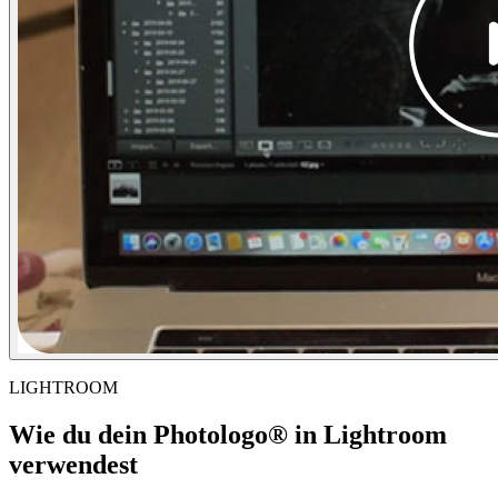
LIGHTROOM
Wie du dein Photologo® in Lightroom
verwendest