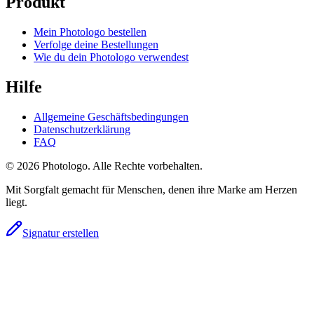
Produkt
Mein Photologo bestellen
Verfolge deine Bestellungen
Wie du dein Photologo verwendest
Hilfe
Allgemeine Geschäftsbedingungen
Datenschutzerklärung
FAQ
© 2026 Photologo. Alle Rechte vorbehalten.
Mit Sorgfalt gemacht für Menschen, denen ihre Marke am Herzen
liegt.
Signatur erstellen