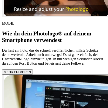
MOBIL
Wie du dein Photologo® auf deinem
Smartphone verwendest
Du hast ein Foto, das du schnell veröffentlichen willst? Schütze
deine wertvolle Arbeit auch unterwegs! Es ist ganz einfach, dein
Unterschrift-Logo hinzuzufügen. In nur wenigen Sekunden klickst
du auf den Post-Button und begeisterst deine Follower.
MEHR ERFAHREN