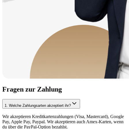
Fragen zur Zahlung
1
.
Welche Zahlungsarten akzeptiert ihr?
Wir akzeptieren Kreditkartenzahlungen (Visa, Mastercard), Google
Pay, Apple Pay, Paypal. Wir akzeptieren auch Amex-Karten, wenn
du über die PayPal-Option bezahlst.