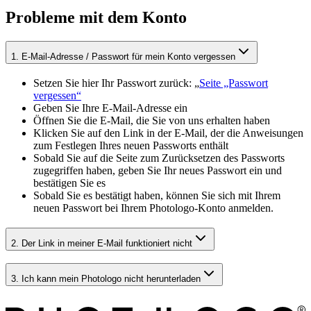
Probleme mit dem Konto
1
.
E-Mail-Adresse / Passwort für mein Konto vergessen
Setzen Sie hier Ihr Passwort zurück: „
Seite „Passwort
vergessen“
Geben Sie Ihre E-Mail-Adresse ein
Öffnen Sie die E-Mail, die Sie von uns erhalten haben
Klicken Sie auf den Link in der E-Mail, der die Anweisungen
zum Festlegen Ihres neuen Passworts enthält
Sobald Sie auf die Seite zum Zurücksetzen des Passworts
zugegriffen haben, geben Sie Ihr neues Passwort ein und
bestätigen Sie es
Sobald Sie es bestätigt haben, können Sie sich mit Ihrem
neuen Passwort bei Ihrem Photologo-Konto anmelden.
2
.
Der Link in meiner E-Mail funktioniert nicht
3
.
Ich kann mein Photologo nicht herunterladen