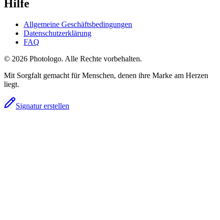
Hilfe
Allgemeine Geschäftsbedingungen
Datenschutzerklärung
FAQ
© 2026 Photologo. Alle Rechte vorbehalten.
Mit Sorgfalt gemacht für Menschen, denen ihre Marke am Herzen
liegt.
Signatur erstellen