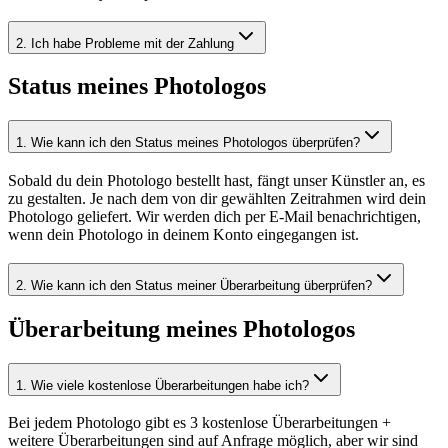
2
.
Ich habe Probleme mit der Zahlung
Status meines Photologos
1
.
Wie kann ich den Status meines Photologos überprüfen?
Sobald du dein Photologo bestellt hast, fängt unser Künstler an, es
zu gestalten. Je nach dem von dir gewählten Zeitrahmen wird dein
Photologo geliefert. Wir werden dich per E-Mail benachrichtigen,
wenn dein Photologo in deinem Konto eingegangen ist.
2
.
Wie kann ich den Status meiner Überarbeitung überprüfen?
Überarbeitung meines Photologos
1
.
Wie viele kostenlose Überarbeitungen habe ich?
Bei jedem Photologo gibt es 3 kostenlose Überarbeitungen +
weitere Überarbeitungen sind auf Anfrage möglich, aber wir sind