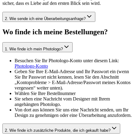
sicher, dass es Liebe auf den ersten Blick sein wird.
2
.
Wie sende ich eine Überarbeitungsanfrage?
Wo finde ich meine Bestellungen?
1
.
Wie finde ich mein Photologo?
Besuchen Sie Ihr Photologo-Konto unter diesem Link:
Photologo-Konto
Geben Sie Ihre E-Mail-Adresse und Ihr Passwort ein (wenn
Sie Ihr Passwort nicht kennen, lesen Sie den Abschnitt
„Kontoprobleme > E-Mail-Adresse/Passwort meines Kontos
vergessen“ weiter unten).
Wählen Sie Ihre Bestellnummer
Sie sehen eine Nachricht vom Designer mit Ihrem
angehängten Photologo.
Von dort aus können Sie uns eine Nachricht senden, um Ihr
Design zu genehmigen oder eine Überarbeitung anzufordern.
2
.
Wie finde ich zusätzliche Produkte, die ich gekauft habe?