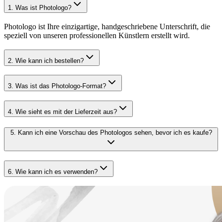
1
.
Was ist Photologo?
Photologo ist Ihre einzigartige, handgeschriebene Unterschrift, die
speziell von unseren professionellen Künstlern erstellt wird.
2
.
Wie kann ich bestellen?
3
.
Was ist das Photologo-Format?
4
.
Wie sieht es mit der Lieferzeit aus?
5
.
Kann ich eine Vorschau des Photologos sehen, bevor ich es kaufe?
6
.
Wie kann ich es verwenden?