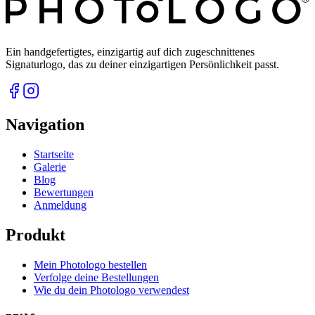
Ein handgefertigtes, einzigartig auf dich zugeschnittenes
Signaturlogo, das zu deiner einzigartigen Persönlichkeit passt.
Navigation
Startseite
Galerie
Blog
Bewertungen
Anmeldung
Produkt
Mein Photologo bestellen
Verfolge deine Bestellungen
Wie du dein Photologo verwendest