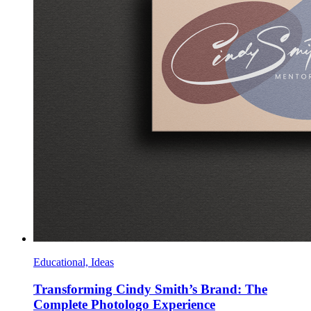
Educational, Ideas
Transforming Cindy Smith’s Brand: The
Complete Photologo Experience