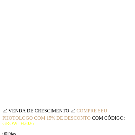
📈
VENDA DE CRESCIMENTO
📈
COMPRE SEU
PHOTOLOGO COM 15% DE DESCONTO
COM CÓDIGO:
GROWTH2026
00
Dias