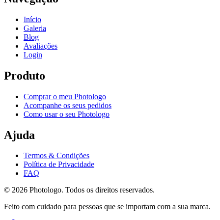
Início
Galeria
Blog
Avaliações
Login
Produto
Comprar o meu Photologo
Acompanhe os seus pedidos
Como usar o seu Photologo
Ajuda
Termos & Condições
Política de Privacidade
FAQ
© 2026 Photologo. Todos os direitos reservados.
Feito com cuidado para pessoas que se importam com a sua marca.