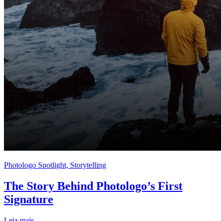
Photologo Spotlight, Storytelling
The Story Behind Photologo’s First
Signature
Leia mais