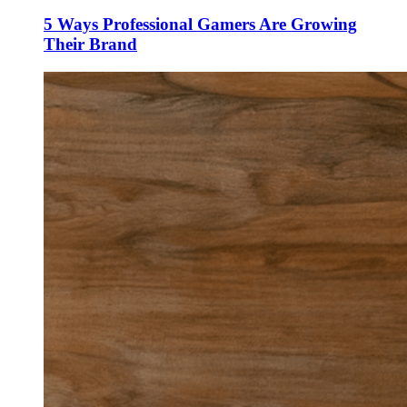
5 Ways Professional Gamers Are Growing
Their Brand