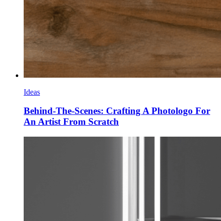
Ideas
Behind-The-Scenes: Crafting A Photologo For
An Artist From Scratch