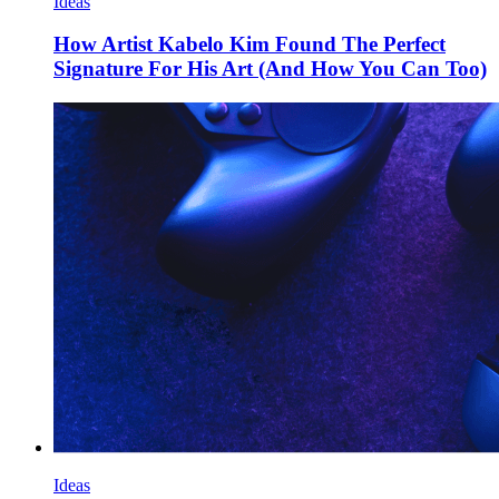
Ideas
How Artist Kabelo Kim Found The Perfect
Signature For His Art (And How You Can Too)
Ideas