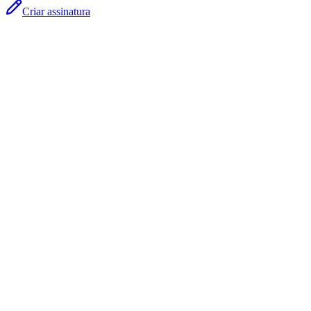
Criar assinatura