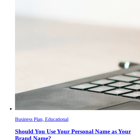
Business Plan, Educational
Should You Use Your Personal Name as Your
Brand Name?