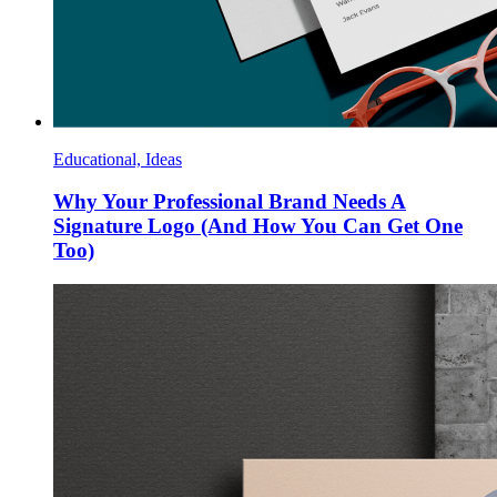
Educational, Ideas
Why Your Professional Brand Needs A
Signature Logo (And How You Can Get One
Too)