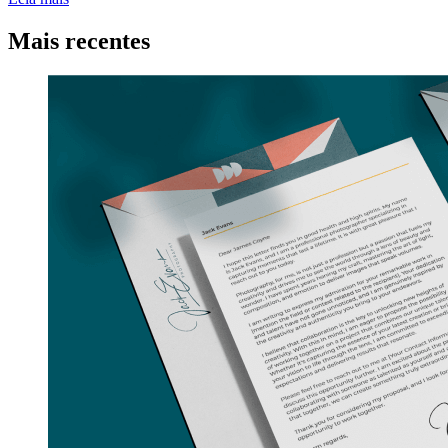
Mais recentes