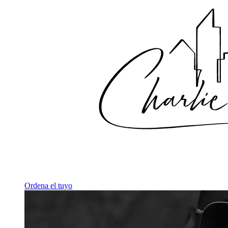
Ordena el tuyo