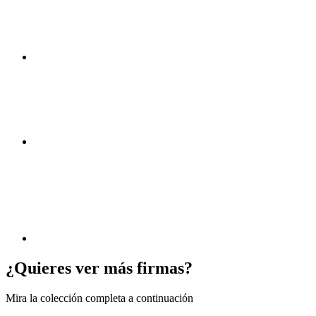
¿Quieres ver más firmas?
Mira la colección completa a continuación