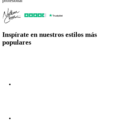
profesional”
Inspírate en nuestros estilos más
populares