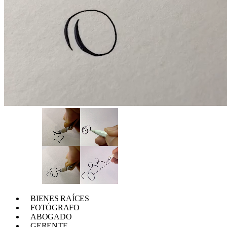
BIENES RAÍCES
FOTÓGRAFO
ABOGADO
GERENTE