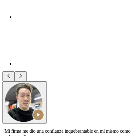
“Mi firma me dio una confianza inquebrantable en mí mismo como