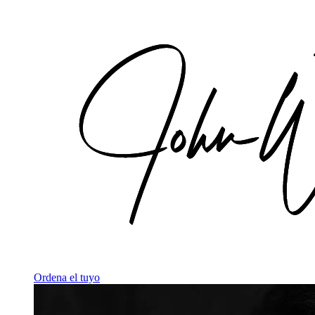
Ordena el tuyo