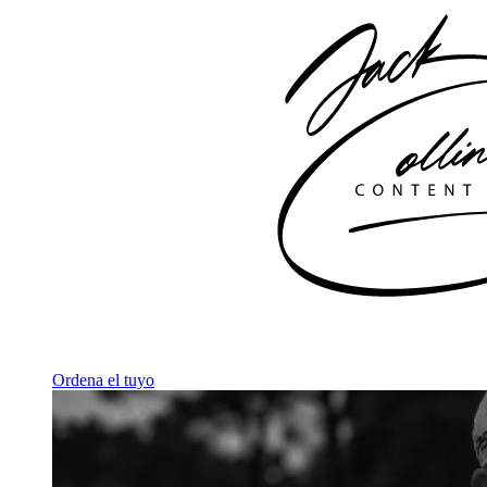
Ordena el tuyo