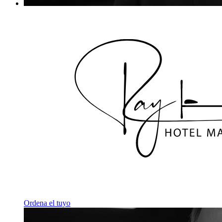
Ordena el tuyo