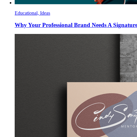
Educational, Ideas
Why Your Professional Brand Needs A Signatu