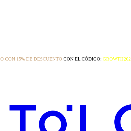
O CON 15% DE DESCUENTO
CON EL CÓDIGO:
GROWTH202