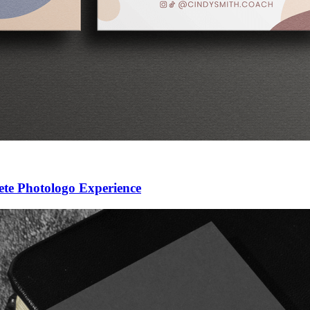
te Photologo Experience