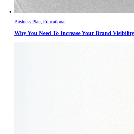
Business Plan, Educational
Why You Need To Increase Your Brand Visibilit