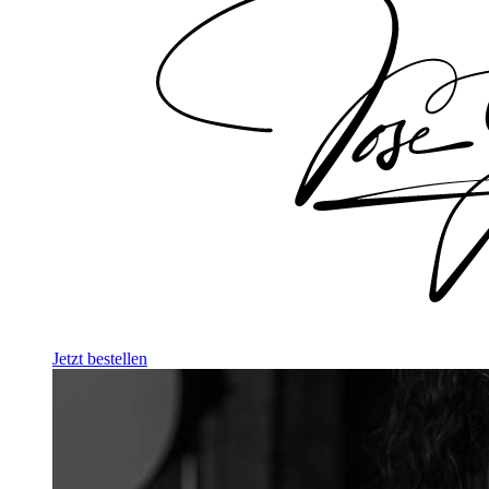
Jetzt bestellen