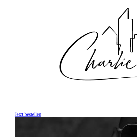
Jetzt bestellen