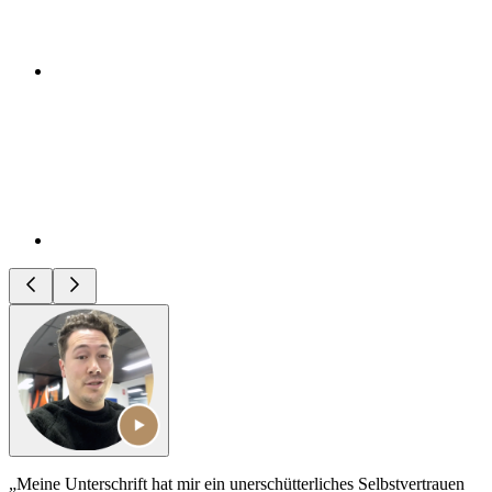
„Meine Unterschrift hat mir ein unerschütterliches Selbstvertrauen