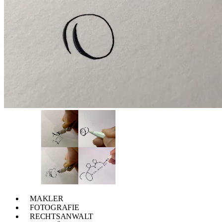
MAKLER
FOTOGRAFIE
RECHTSANWALT