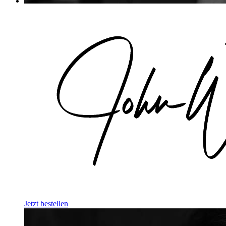
Jetzt bestellen