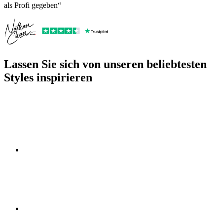
als Profi gegeben“
Lassen Sie sich von unseren beliebtesten
Styles inspirieren