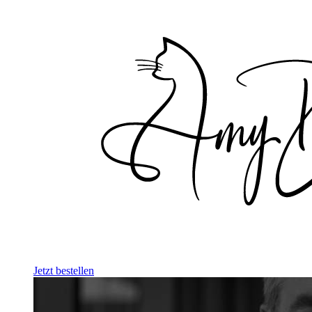
Jetzt bestellen