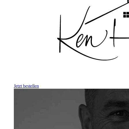
Jetzt bestellen