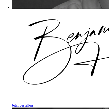
Jetzt bestellen