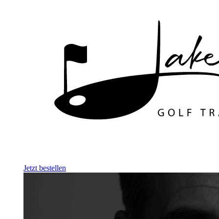
Jetzt bestellen