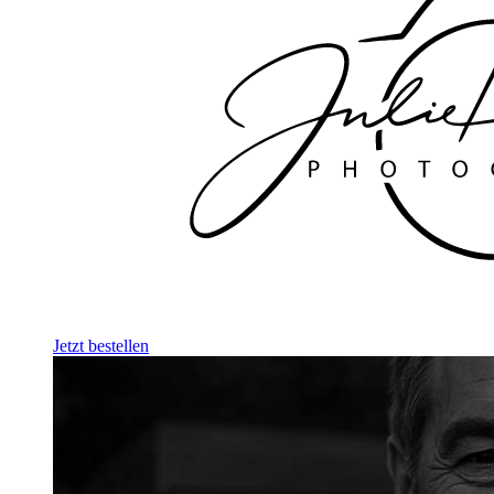
Jetzt bestellen