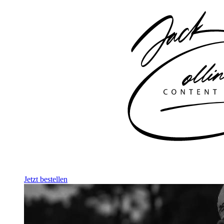
Jetzt bestellen