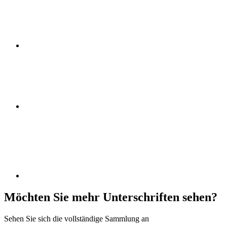
Möchten Sie mehr Unterschriften sehen?
Sehen Sie sich die vollständige Sammlung an