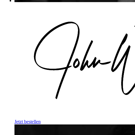
Jetzt bestellen