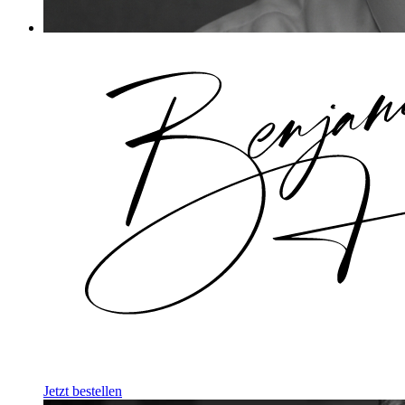
Jetzt bestellen