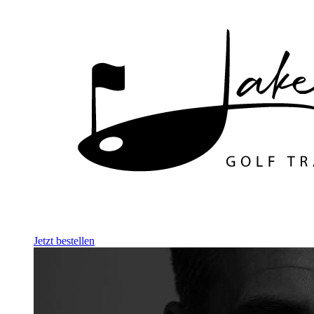
Jetzt bestellen