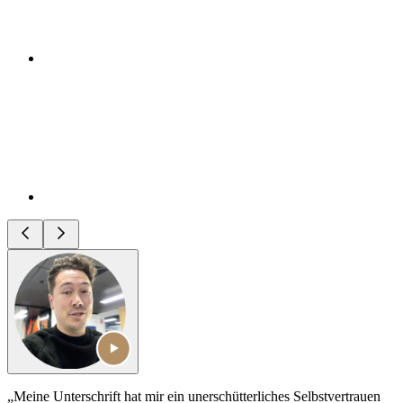
„Meine Unterschrift hat mir ein unerschütterliches Selbstvertrauen