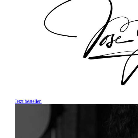
Jetzt bestellen