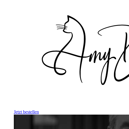
Jetzt bestellen