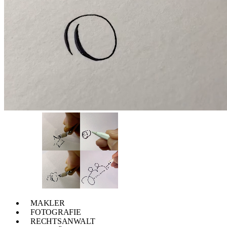
MAKLER
FOTOGRAFIE
RECHTSANWALT