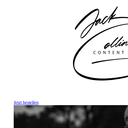
Jetzt bestellen