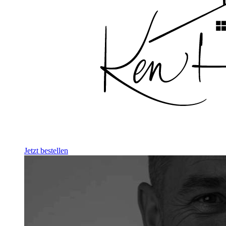
Jetzt bestellen