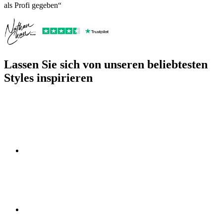
als Profi gegeben“
Lassen Sie sich von unseren beliebtesten
Styles inspirieren