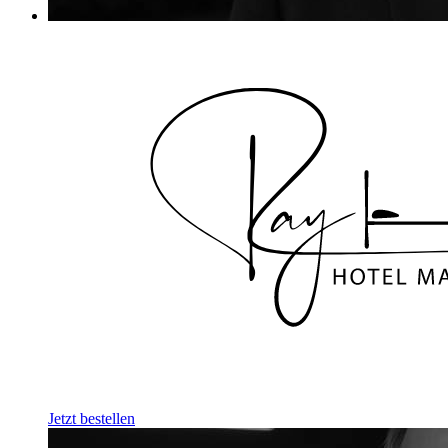
Jetzt bestellen