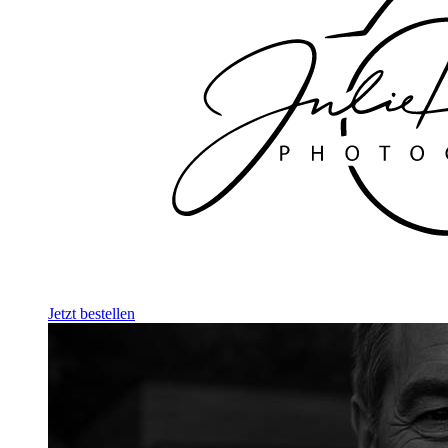
Jetzt bestellen