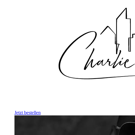
Jetzt bestellen