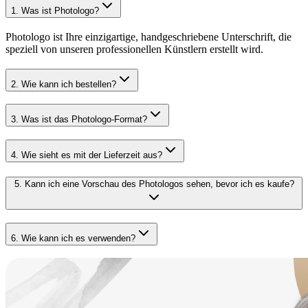
1
.
Was ist Photologo?
Photologo ist Ihre einzigartige, handgeschriebene Unterschrift, die
speziell von unseren professionellen Künstlern erstellt wird.
2
.
Wie kann ich bestellen?
3
.
Was ist das Photologo-Format?
4
.
Wie sieht es mit der Lieferzeit aus?
5
.
Kann ich eine Vorschau des Photologos sehen, bevor ich es kaufe?
6
.
Wie kann ich es verwenden?