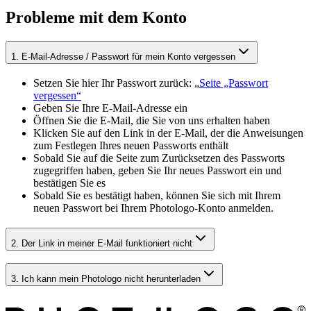
Probleme mit dem Konto
1
.
E-Mail-Adresse / Passwort für mein Konto vergessen
Setzen Sie hier Ihr Passwort zurück: „
Seite „Passwort
vergessen“
Geben Sie Ihre E-Mail-Adresse ein
Öffnen Sie die E-Mail, die Sie von uns erhalten haben
Klicken Sie auf den Link in der E-Mail, der die Anweisungen
zum Festlegen Ihres neuen Passworts enthält
Sobald Sie auf die Seite zum Zurücksetzen des Passworts
zugegriffen haben, geben Sie Ihr neues Passwort ein und
bestätigen Sie es
Sobald Sie es bestätigt haben, können Sie sich mit Ihrem
neuen Passwort bei Ihrem Photologo-Konto anmelden.
2
.
Der Link in meiner E-Mail funktioniert nicht
3
.
Ich kann mein Photologo nicht herunterladen