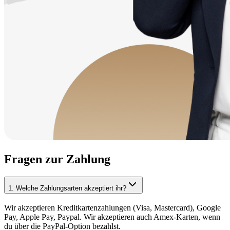
Fragen zur Zahlung
1
.
Welche Zahlungsarten akzeptiert ihr?
Wir akzeptieren Kreditkartenzahlungen (Visa, Mastercard), Google
Pay, Apple Pay, Paypal. Wir akzeptieren auch Amex-Karten, wenn
du über die PayPal-Option bezahlst.