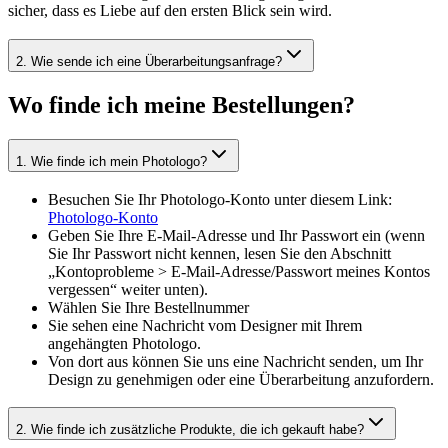
sicher, dass es Liebe auf den ersten Blick sein wird.
2
.
Wie sende ich eine Überarbeitungsanfrage?
Wo finde ich meine Bestellungen?
1
.
Wie finde ich mein Photologo?
Besuchen Sie Ihr Photologo-Konto unter diesem Link:
Photologo-Konto
Geben Sie Ihre E-Mail-Adresse und Ihr Passwort ein (wenn
Sie Ihr Passwort nicht kennen, lesen Sie den Abschnitt
„Kontoprobleme > E-Mail-Adresse/Passwort meines Kontos
vergessen“ weiter unten).
Wählen Sie Ihre Bestellnummer
Sie sehen eine Nachricht vom Designer mit Ihrem
angehängten Photologo.
Von dort aus können Sie uns eine Nachricht senden, um Ihr
Design zu genehmigen oder eine Überarbeitung anzufordern.
2
.
Wie finde ich zusätzliche Produkte, die ich gekauft habe?