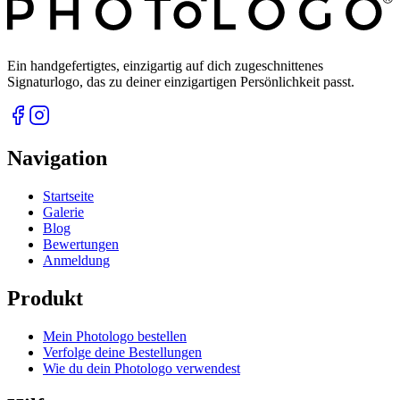
Ein handgefertigtes, einzigartig auf dich zugeschnittenes
Signaturlogo, das zu deiner einzigartigen Persönlichkeit passt.
Navigation
Startseite
Galerie
Blog
Bewertungen
Anmeldung
Produkt
Mein Photologo bestellen
Verfolge deine Bestellungen
Wie du dein Photologo verwendest