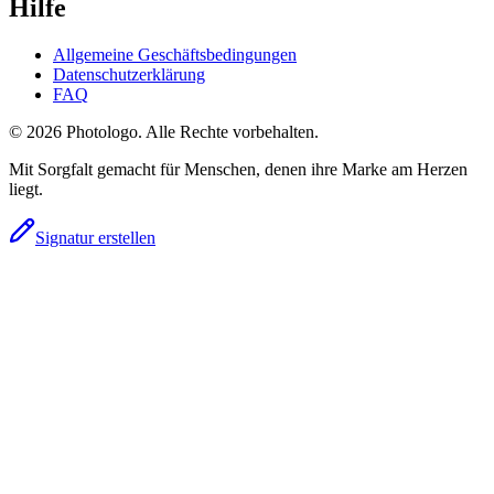
Hilfe
Allgemeine Geschäftsbedingungen
Datenschutzerklärung
FAQ
© 2026 Photologo. Alle Rechte vorbehalten.
Mit Sorgfalt gemacht für Menschen, denen ihre Marke am Herzen
liegt.
Signatur erstellen