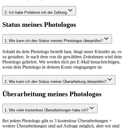
2
.
Ich habe Probleme mit der Zahlung
Status meines Photologos
1
.
Wie kann ich den Status meines Photologos überprüfen?
Sobald du dein Photologo bestellt hast, fängt unser Künstler an, es
zu gestalten. Je nach dem von dir gewählten Zeitrahmen wird dein
Photologo geliefert. Wir werden dich per E-Mail benachrichtigen,
wenn dein Photologo in deinem Konto eingegangen ist.
2
.
Wie kann ich den Status meiner Überarbeitung überprüfen?
Überarbeitung meines Photologos
1
.
Wie viele kostenlose Überarbeitungen habe ich?
Bei jedem Photologo gibt es 3 kostenlose Überarbeitungen +
weitere Überarbeitungen sind auf Anfrage möglich, aber wir sind