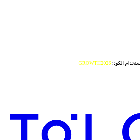
ستخدام الكود:
GROWTH2026