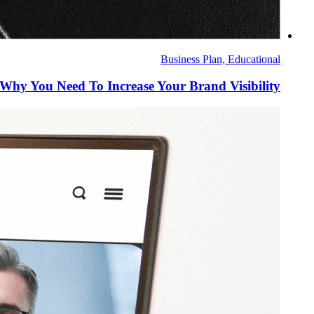
Business Plan, Educational
Why You Need To Increase Your Brand Visibility