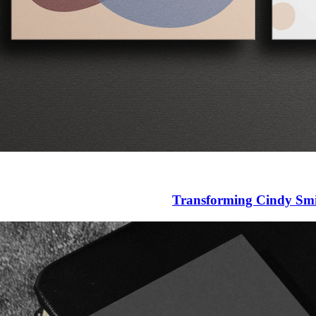
Transforming Cindy Smi